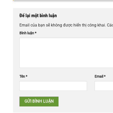
Để lại một bình luận
Email của bạn sẽ không được hiển thị công khai.
Các
Bình luận
*
Tên
*
Email
*