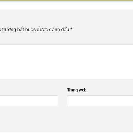
 trường bắt buộc được đánh dấu
*
Trang web