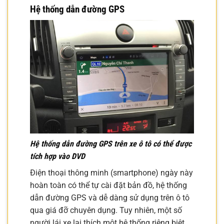
Hệ thống dẫn đường GPS
Hệ thống dẫn đường GPS trên xe ô tô có thể được
tích hợp vào DVD
Điện thoại thông minh (smartphone) ngày này
hoàn toàn có thể tự cài đặt bản đồ, hệ thống
dẫn đường GPS và dễ dàng sử dụng trên ô tô
qua giá đỡ chuyên dụng. Tuy nhiên, một số
người lái xe lại thích một hệ thống riêng biệt