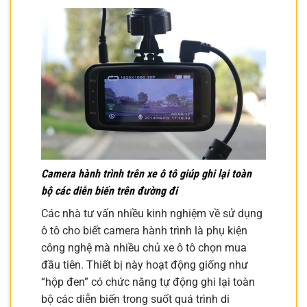
Camera hành trình trên xe ô tô giúp ghi lại toàn
bộ các diễn biến trên đường đi
Các nhà tư vấn nhiều kinh nghiệm về sử dụng
ô tô cho biết camera hành trình là phụ kiện
công nghệ mà nhiều chủ xe ô tô chọn mua
đầu tiên. Thiết bị này hoạt động giống như
“hộp đen” có chức năng tự động ghi lại toàn
bộ các diễn biến trong suốt quá trình di