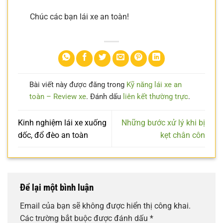
Chúc các bạn lái xe an toàn!
Bài viết này được đăng trong
Kỹ năng lái xe an
toàn – Review xe
. Đánh dấu
liên kết thường trực
.
Kinh nghiệm lái xe xuống
Những bước xử lý khi bị
dốc, đổ đèo an toàn
kẹt chân côn
Để lại một bình luận
Email của bạn sẽ không được hiển thị công khai.
Các trường bắt buộc được đánh dấu
*