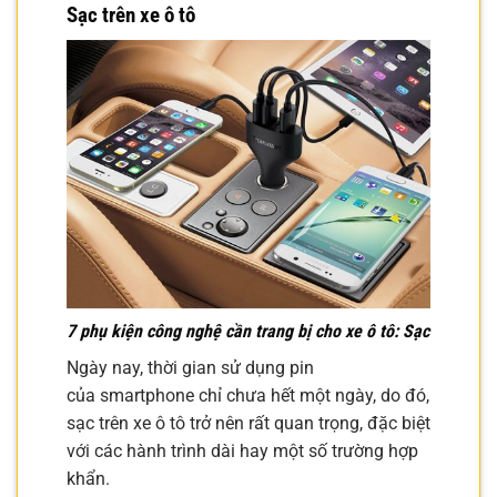
Sạc trên xe ô tô
7 phụ kiện công nghệ cần trang bị cho xe ô tô: Sạc
Ngày nay, thời gian sử dụng pin
của smartphone chỉ chưa hết một ngày, do đó,
sạc trên xe ô tô trở nên rất quan trọng, đặc biệt
với các hành trình dài hay một số trường hợp
khẩn.