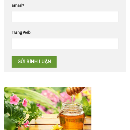
Email
*
Trang web