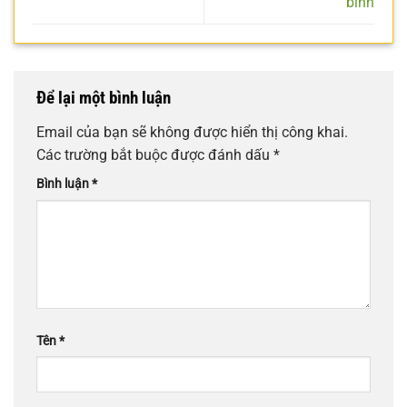
bình
Để lại một bình luận
Email của bạn sẽ không được hiển thị công khai.
Các trường bắt buộc được đánh dấu
*
Bình luận
*
Tên
*