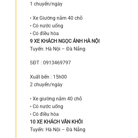
1 chuyến/ngày
• Xe Giường nằm 40 chỗ
• Có nước uống
• Có điều hòa
9 XE KHÁCH NGỌC ÁNH HÀ NỘI
Tuyến: Hà Nội – Đà Nẵng
SĐT : 0913469797
Xuất bến : 15h00
2 chuyến/ngày
• Xe giường nằm 40 chỗ
• Có nước uống
• Có điều hòa
10 XE KHÁCH VÂN KHÔI
Tuyến: Hà Nội – Đà Nẵng