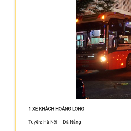
1 XE KHÁCH HOÀNG LONG
Tuyến: Hà Nội – Đà Nẵng