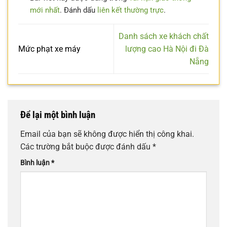
mới nhất
. Đánh dấu
liên kết thường trực
.
Danh sách xe khách chất
Mức phạt xe máy
lượng cao Hà Nội đi Đà
Nẵng
Để lại một bình luận
Email của bạn sẽ không được hiển thị công khai.
Các trường bắt buộc được đánh dấu
*
Bình luận
*