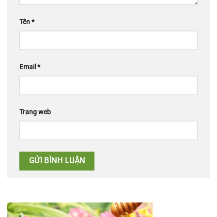
Tên
*
Email
*
Trang web