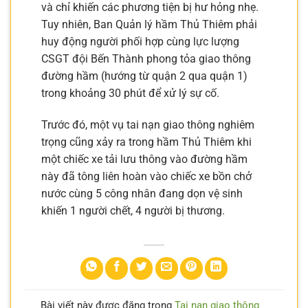
và chỉ khiến các phương tiện bị hư hỏng nhẹ.
Tuy nhiên, Ban Quản lý hầm Thủ Thiêm phải
huy động người phối hợp cùng lực lượng
CSGT đội Bến Thành phong tỏa giao thông
đường hầm (hướng từ quận 2 qua quận 1)
trong khoảng 30 phút để xử lý sự cố.
Trước đó, một vụ tai nạn giao thông nghiêm
trọng cũng xảy ra trong hầm Thủ Thiêm khi
một chiếc xe tải lưu thông vào đường hầm
này đã tông liên hoàn vào chiếc xe bồn chở
nước cùng 5 công nhân đang dọn vệ sinh
khiến 1 người chết, 4 người bị thương.
Bài viết này được đăng trong
Tai nạn giao thông