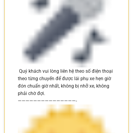
Quý khách vui lòng liên hệ theo số điện thoại
theo từng chuyến để được lái phụ xe hẹn giờ
đón chuẩn giờ nhất, không bị nhỡ xe, không
phải chờ đợi.
———————————————-