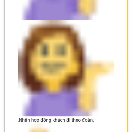
.Nhận hợp đồng khách đi theo đoàn.