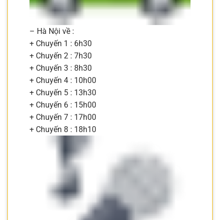
– Hà Nội về :
+ Chuyến 1 : 6h30
+ Chuyến 2 : 7h30
+ Chuyến 3 : 8h30
+ Chuyến 4 : 10h00
+ Chuyến 5 : 13h30
+ Chuyến 6 : 15h00
+ Chuyến 7 : 17h00
+ Chuyến 8 : 18h10