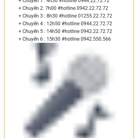
+ Chuyến 1 : 4h30 #hotline 0944.22.72.72
+ Chuyến 2: 7h00 #hotline 0942.22.72.72
+ Chuyến 3 : 8h30 #hotline 01255.22.72.72
+ Chuyến 4 : 12h50 #hotline 0944.22.72.72
+ Chuyến 5 : 14h50 #hotline 0942.22.72.72
+ Chuyến 6 : 15h30 #hotline 0942.550.566