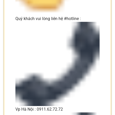
Quý khách vui lòng liên hệ #hotline :
Vp Hà Nội : 0911.62.72.72