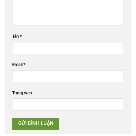
Tên
*
Email
*
Trang web