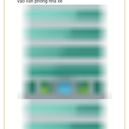
vào văn phòng nhà xe