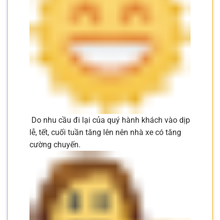
Do nhu cầu đi lại của quý hành khách vào dịp
lễ, tết, cuối tuần tăng lên nên nhà xe có tăng
cường chuyến.