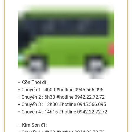
– Cồn Thoi đi :
+ Chuyến 1 : 4h00 #hotline 0945.566.095
+ Chuyến 2 : 6h30 #hotline 0942.22.72.72
+ Chuyến 3 : 12h00 #hotline 0945.566.095
+ Chuyến 4 : 14h15 #hotline 0942.22.72.72
– Kim Sơn đi :