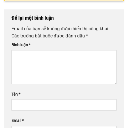
Để lại một bình luận
Email của bạn sẽ không được hiển thị công khai.
Các trường bắt buộc được đánh dấu
*
Bình luận
*
Tên
*
Email
*