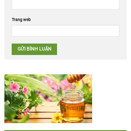
Trang web