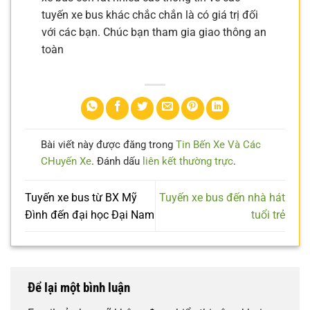
tuyến xe bus khác chắc chắn là có giá trị đối
với các bạn. Chúc bạn tham gia giao thông an
toàn
Bài viết này được đăng trong
Tin Bến Xe Và Các
CHuyến Xe
. Đánh dấu
liên kết thường trực
.
Tuyến xe bus từ BX Mỹ
Tuyến xe bus đến nhà hát
Đình đến đại học Đại Nam
tuổi trẻ
Để lại một bình luận