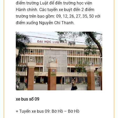
điểm trường Luật để đến trường học viện
Hành chính. Các tuyến xe buýt đến 2 điểm
trường trên bao gồm: 09, 12, 26, 27, 35, 50 với
điểm xuống Nguyễn Chí Thanh.
xe bus số 09
+ Tuyến xe bus 09: Bờ Hồ – Bờ Hồ