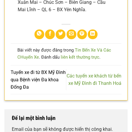
Xuân Mai – Chúc Sơn – Biên Giang – Cầu
Mai Lĩnh – QL 6 – BX Yên Nghĩa.
Bài viết này được đăng trong
Tin Bến Xe Và Các
CHuyến Xe
. Đánh dấu
liên kết thường trực
.
Tuyến xe đi từ BX Mỹ Đình
Các tuyến xe khách từ bến
qua Bệnh viện Đa khoa
xe Mỹ Đình đi Thanh Hoá
Đống Đa
Để lại một bình luận
Email của bạn sẽ không được hiển thị công khai.