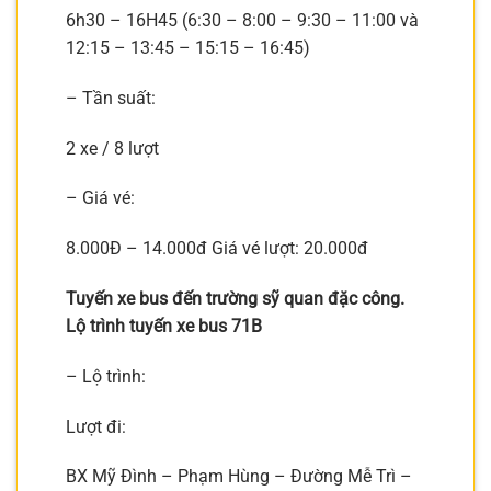
6h30 – 16H45 (6:30 – 8:00 – 9:30 – 11:00 và
12:15 – 13:45 – 15:15 – 16:45)
– Tần suất:
2 xe / 8 lượt
– Giá vé:
8.000Đ – 14.000đ Giá vé lượt: 20.000đ
Tuyến xe bus đến trường sỹ quan đặc công.
Lộ trình tuyến xe bus 71B
– Lộ trình:
Lượt đi:
BX Mỹ Đình – Phạm Hùng – Đường Mễ Trì –