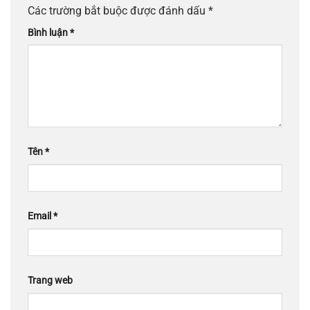
Các trường bắt buộc được đánh dấu
*
Bình luận
*
Tên
*
Email
*
Trang web