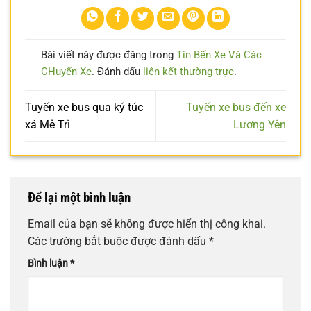
Bài viết này được đăng trong
Tin Bến Xe Và Các
CHuyến Xe
. Đánh dấu
liên kết thường trực
.
Tuyến xe bus qua ký túc
Tuyến xe bus đến xe
xá Mễ Trì
Lương Yên
Để lại một bình luận
Email của bạn sẽ không được hiển thị công khai.
Các trường bắt buộc được đánh dấu
*
Bình luận
*