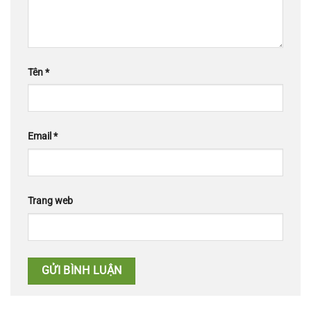
Tên
*
Email
*
Trang web