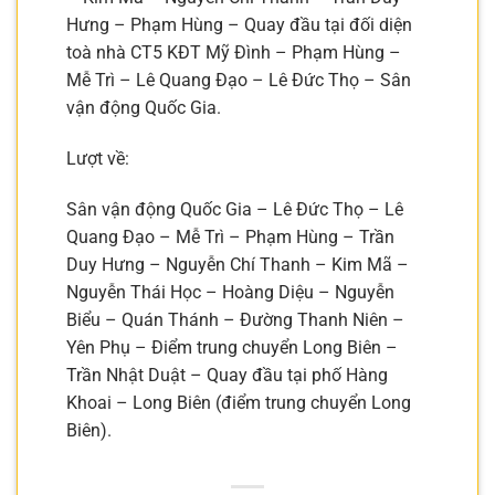
Hưng – Phạm Hùng – Quay đầu tại đối diện
toà nhà CT5 KĐT Mỹ Đình – Phạm Hùng –
Mễ Trì – Lê Quang Đạo – Lê Đức Thọ – Sân
vận động Quốc Gia.
Lượt về:
Sân vận động Quốc Gia – Lê Đức Thọ – Lê
Quang Đạo – Mễ Trì – Phạm Hùng – Trần
Duy Hưng – Nguyễn Chí Thanh – Kim Mã –
Nguyễn Thái Học – Hoàng Diệu – Nguyễn
Biểu – Quán Thánh – Đường Thanh Niên –
Yên Phụ – Điểm trung chuyển Long Biên –
Trần Nhật Duật – Quay đầu tại phố Hàng
Khoai – Long Biên (điểm trung chuyển Long
Biên).