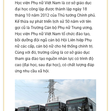
Học viện Phụ nữ Việt Nam là cơ sở giáo dục
đại học công lập được thành lập ngày 18
tháng 10 năm 2012 của Thủ tướng Chính phủ.
Kế thừa sự phát triển lịch sử 50 năm với tên
gọi cũ là Trường Cán bộ Phụ nữ Trung ương,
Học viện Phụ nữ Việt Nam tổ chức đào tạo,
bồi dưỡng đội ngũ cán bộ Hội Liên hiệp Phụ
nữ các cấp, cán bộ nữ cho hệ thống chính trị.
Cùng với đó, trường cũng là cơ sở giáo dục
tham gia đào tạo nguồn nhân lực có trình độ
cao (đại học, sau đại học), có chất lượng đáp
ứng nhu cầu xã hội.