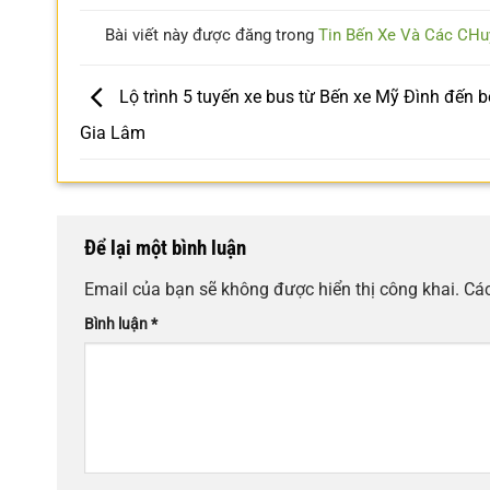
Bài viết này được đăng trong
Tin Bến Xe Và Các CHu
Lộ trình 5 tuyến xe bus từ Bến xe Mỹ Đình đến b
Gia Lâm
Để lại một bình luận
Email của bạn sẽ không được hiển thị công khai.
Các
Bình luận
*