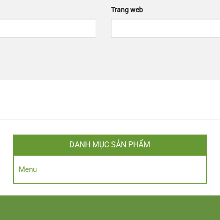
Trang web
DANH MỤC SẢN PHẨM
Menu