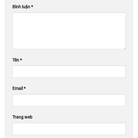
Bình luận
*
Tên
*
Email
*
Trang web