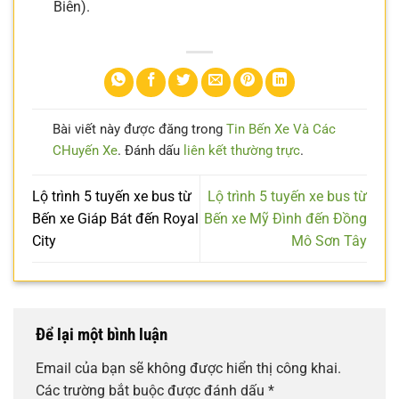
Biên).
Bài viết này được đăng trong
Tin Bến Xe Và Các
CHuyến Xe
. Đánh dấu
liên kết thường trực
.
Lộ trình 5 tuyến xe bus từ
Lộ trình 5 tuyến xe bus từ
Bến xe Giáp Bát đến Royal
Bến xe Mỹ Đình đến Đồng
City
Mô Sơn Tây
Để lại một bình luận
Email của bạn sẽ không được hiển thị công khai.
Các trường bắt buộc được đánh dấu
*