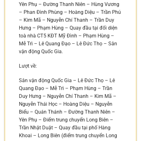
Yên Phụ – Đường Thanh Niên – Hùng Vương
– Phan Đình Phùng – Hoàng Diệu – Trần Phú
– Kim Mã – Nguyễn Chí Thanh – Trần Duy
Hưng – Phạm Hùng – Quay đầu tại đối diện
toà nhà CT5 KĐT Mỹ Đình – Phạm Hùng –
Mễ Trì – Lê Quang Đạo – Lê Đức Thọ – Sân
vận động Quốc Gia.
Lượt về:
Sân vận động Quốc Gia – Lê Đức Thọ – Lê
Quang Đạo – Mễ Trì – Phạm Hùng – Trần
Duy Hưng – Nguyễn Chí Thanh – Kim Mã –
Nguyễn Thái Học – Hoàng Diệu – Nguyễn
Biểu – Quán Thánh – Đường Thanh Niên –
Yên Phụ – Điểm trung chuyển Long Biên –
Trần Nhật Duật – Quay đầu tại phố Hàng
Khoai – Long Biên (điểm trung chuyển Long