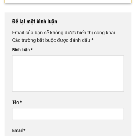
Để lại một bình luận
Email của bạn sẽ không được hiển thị công khai.
Các trường bắt buộc được đánh dấu
*
Bình luận
*
Tên
*
Email
*