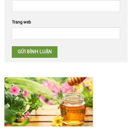
Trang web