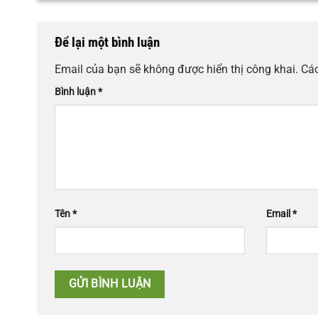
Để lại một bình luận
Email của bạn sẽ không được hiển thị công khai.
Các
Bình luận
*
Tên
*
Email
*