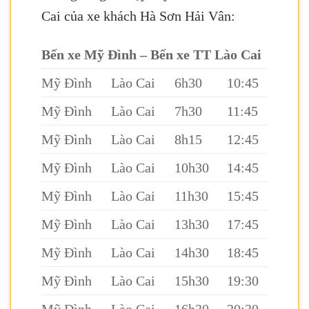
Cai của xe khách Hà Sơn Hải Vân:
Bến xe Mỹ Đình – Bến xe TT Lào Cai
Mỹ Đình
Lào Cai
6h30
10:45
Mỹ Đình
Lào Cai
7h30
11:45
Mỹ Đình
Lào Cai
8h15
12:45
Mỹ Đình
Lào Cai
10h30
14:45
Mỹ Đình
Lào Cai
11h30
15:45
Mỹ Đình
Lào Cai
13h30
17:45
Mỹ Đình
Lào Cai
14h30
18:45
Mỹ Đình
Lào Cai
15h30
19:30