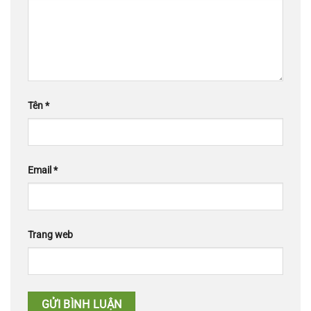
Tên
*
Email
*
Trang web