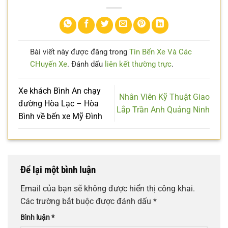
Bài viết này được đăng trong
Tin Bến Xe Và Các
CHuyến Xe
. Đánh dấu
liên kết thường trực
.
Xe khách Bình An chạy
Nhân Viên Kỹ Thuật Giao
đường Hòa Lạc – Hòa
Lắp Trần Anh Quảng Ninh
Bình về bến xe Mỹ Đình
Để lại một bình luận
Email của bạn sẽ không được hiển thị công khai.
Các trường bắt buộc được đánh dấu
*
Bình luận
*