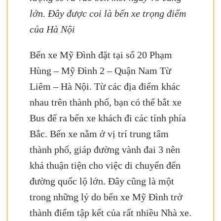
lớn. Đây được coi là bến xe trọng điểm
của Hà Nội
Bến xe Mỹ Đình đặt tại số 20 Phạm
Hùng – Mỹ Đình 2 – Quận Nam Từ
Liêm – Hà Nội. Từ các địa điểm khác
nhau trên thành phố, bạn có thể bắt xe
Bus để ra bến xe khách đi các tỉnh phía
Bắc. Bến xe nằm ở vị trí trung tâm
thành phố, giáp đường vành đai 3 nên
khá thuận tiện cho việc di chuyển đến
đường quốc lộ lớn. Đây cũng là một
trong những lý do bến xe Mỹ Đình trở
thành điểm tập kết của rất nhiều Nhà xe.