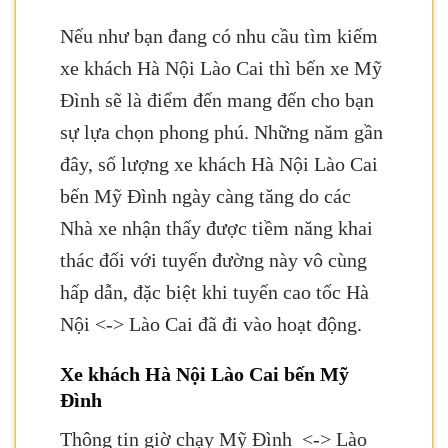
Nếu như bạn đang có nhu cầu tìm kiếm
xe khách Hà Nội Lào Cai thì bến xe Mỹ
Đình sẽ là điểm đến mang đến cho bạn
sự lựa chọn phong phú. Những năm gần
đây, số lượng xe khách Hà Nội Lào Cai
bến Mỹ Đình ngày càng tăng do các
Nhà xe nhận thấy được tiềm năng khai
thác đối với tuyến đường này vô cùng
hấp dẫn, đặc biệt khi tuyến cao tốc Hà
Nội <-> Lào Cai đã đi vào hoạt động.
Xe khách Hà Nội Lào Cai bến Mỹ
Đình
Thông tin giờ chạy Mỹ Đình <-> Lào