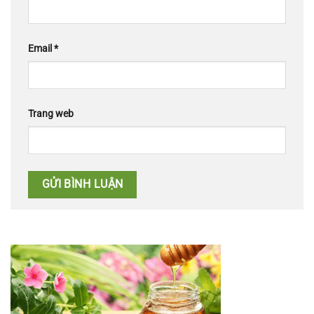
Email
*
Trang web