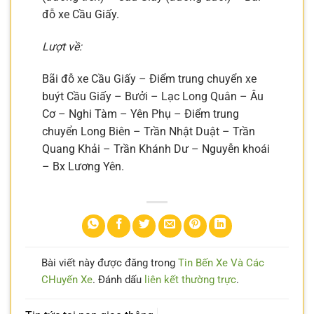
đỗ xe Cầu Giấy.
Lượt về:
Bãi đỗ xe Cầu Giấy – Điểm trung chuyển xe
buýt Cầu Giấy – Bưởi – Lạc Long Quân – Âu
Cơ – Nghi Tàm – Yên Phụ – Điểm trung
chuyển Long Biên – Trần Nhật Duật – Trần
Quang Khải – Trần Khánh Dư – Nguyễn khoái
– Bx Lương Yên.
Bài viết này được đăng trong
Tin Bến Xe Và Các
CHuyến Xe
. Đánh dấu
liên kết thường trực
.