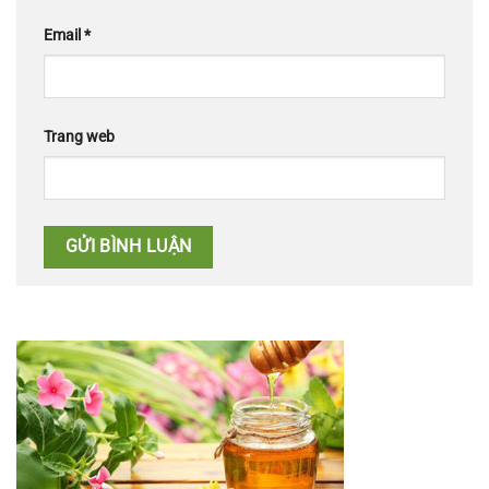
Email
*
Trang web