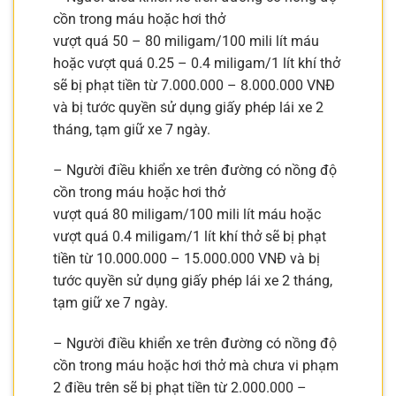
cồn trong máu hoặc hơi thở
vượt quá 50 – 80 miligam/100 mili lít máu
hoặc vượt quá 0.25 – 0.4 miligam/1 lít khí thở
sẽ bị phạt tiền từ 7.000.000 – 8.000.000 VNĐ
và bị tước quyền sử dụng giấy phép lái xe 2
tháng, tạm giữ xe 7 ngày.
– Người điều khiển xe trên đường có nồng độ
cồn trong máu hoặc hơi thở
vượt quá 80 miligam/100 mili lít máu hoặc
vượt quá 0.4 miligam/1 lít khí thở sẽ bị phạt
tiền từ 10.000.000 – 15.000.000 VNĐ và bị
tước quyền sử dụng giấy phép lái xe 2 tháng,
tạm giữ xe 7 ngày.
– Người điều khiển xe trên đường có nồng độ
cồn trong máu hoặc hơi thở mà chưa vi phạm
2 điều trên sẽ bị phạt tiền từ 2.000.000 –