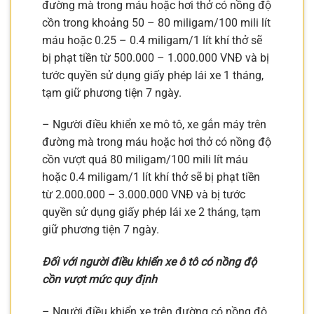
đường mà trong máu hoặc hơi thở có nồng độ
cồn trong khoảng 50 – 80 miligam/100 mili lít
máu hoặc 0.25 – 0.4 miligam/1 lít khí thở sẽ
bị phạt tiền từ 500.000 – 1.000.000 VNĐ và bị
tước quyền sử dụng giấy phép lái xe 1 tháng,
tạm giữ phương tiện 7 ngày.
– Người điều khiển xe mô tô, xe gắn máy trên
đường mà trong máu hoặc hơi thở có nồng độ
cồn vượt quá 80 miligam/100 mili lít máu
hoặc 0.4 miligam/1 lít khí thở sẽ bị phạt tiền
từ 2.000.000 – 3.000.000 VNĐ và bị tước
quyền sử dụng giấy phép lái xe 2 tháng, tạm
giữ phương tiện 7 ngày.
Đối với người điều khiển xe ô tô có nồng độ
cồn vượt mức quy định
– Người điều khiển xe trên đường có nồng độ