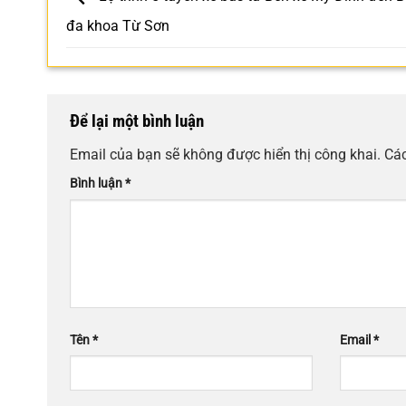
đa khoa Từ Sơn
Để lại một bình luận
Email của bạn sẽ không được hiển thị công khai.
Các
Bình luận
*
Tên
*
Email
*