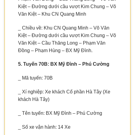
Kiệt – Đường dưới cầu vượt Kim Chung – Võ
Văn Kiệt – Khu CN Quang Minh
_ Chiều về: Khu CN Quang Minh – Võ Văn
Kiệt – Đường dưới cầu vượt Kim Chung – Võ
Văn Kiệt – Cầu Thăng Long – Phạm Văn
Đồng – Phạm Hùng – BX Mỹ Đình.
5. Tuyến 70B: BX Mỹ Đình – Phú Cường
_ Mã tuyến: 70B
_ Xí nghiệp: Xe khách Cổ phần Hà Tây (Xe
khách Hà Tây)
_ Tên tuyến: BX Mỹ Đình – Phú Cường
_ Số xe vận hành: 14 Xe