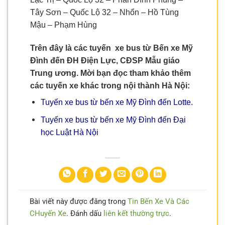
Tây Sơn – Quốc Lộ 32 – Nhổn – Hồ Tùng
Mậu – Phạm Hùng
Trên đây là các tuyến xe bus từ Bến xe Mỹ
Đình đến ĐH Điện Lực, CĐSP Mẫu giáo
Trung ương. Mời bạn đọc tham khảo thêm
các tuyến xe khác trong nội thành Hà Nội:
Tuyến xe bus từ bến xe Mỹ Đình đến Lotte.
Tuyến xe bus từ bến xe Mỹ Đình đến Đại
học Luật Hà Nội
Bài viết này được đăng trong
Tin Bến Xe Và Các
CHuyến Xe
. Đánh dấu
liên kết thường trực
.