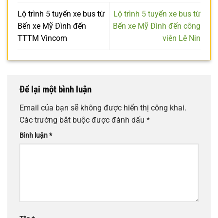
Lộ trình 5 tuyến xe bus từ
Lộ trình 5 tuyến xe bus từ
Bến xe Mỹ Đình đến
Bến xe Mỹ Đình đến công
TTTM Vincom
viên Lê Nin
Để lại một bình luận
Email của bạn sẽ không được hiển thị công khai.
Các trường bắt buộc được đánh dấu
*
Bình luận
*