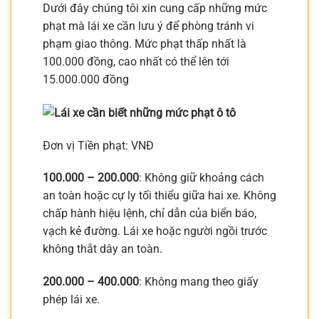
Dưới đây chúng tôi xin cung cấp những mức
phạt mà lái xe cần lưu ý để phòng tránh vi
phạm giao thông. Mức phạt thấp nhất là
100.000 đồng, cao nhất có thể lên tới
15.000.000 đồng
Đơn vị Tiền phạt: VNĐ
100.000 – 200.000
: Không giữ khoảng cách
an toàn hoặc cự ly tối thiểu giữa hai xe. Không
chấp hành hiệu lệnh, chỉ dẫn của biển báo,
vạch kẻ đường. Lái xe hoặc người ngồi trước
không thắt dây an toàn.
200.000 – 400.000
: Không mang theo giấy
phép lái xe.