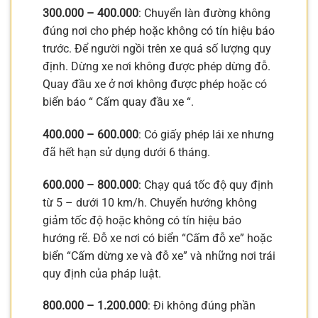
300.000 – 400.000
: Chuyển làn đường không
đúng nơi cho phép hoặc không có tín hiệu báo
trước. Để người ngồi trên xe quá số lượng quy
định. Dừng xe nơi không được phép dừng đỗ.
Quay đầu xe ở nơi không được phép hoặc có
biển báo “ Cấm quay đầu xe “.
400.000 – 600.000
: Có giấy phép lái xe nhưng
đã hết hạn sử dụng dưới 6 tháng.
600.000 – 800.000
: Chạy quá tốc độ quy định
từ 5 – dưới 10 km/h. Chuyển hướng không
giảm tốc độ hoặc không có tín hiệu báo
hướng rẽ. Đỗ xe nơi có biển “Cấm đỗ xe” hoặc
biển “Cấm dừng xe và đỗ xe” và những nơi trái
quy định của pháp luật.
800.000 – 1.200.000
: Đi không đúng phần