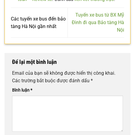
Tuyến xe bus từ BX Mỹ
Các tuyến xe bus đến bảo
Đình đi qua Bảo tàng Hà
tàng Hà Nội gần nhất
Nội
Để lại một bình luận
Email của bạn sẽ không được hiển thị công khai.
Các trường bắt buộc được đánh dấu
*
Bình luận
*