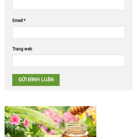
Email
*
Trang web