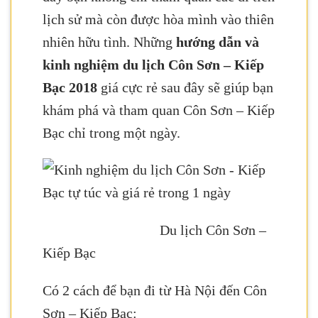
lịch sử mà còn được hòa mình vào thiên
nhiên hữu tình. Những
hướng dẫn và
kinh nghiệm du lịch Côn Sơn – Kiếp
Bạc 2018
giá cực rẻ sau đây sẽ giúp bạn
khám phá và tham quan Côn Sơn – Kiếp
Bạc chỉ trong một ngày.
Du lịch Côn Sơn –
Kiếp Bạc
Có 2 cách để bạn đi từ Hà Nội đến Côn
Sơn – Kiếp Bạc: