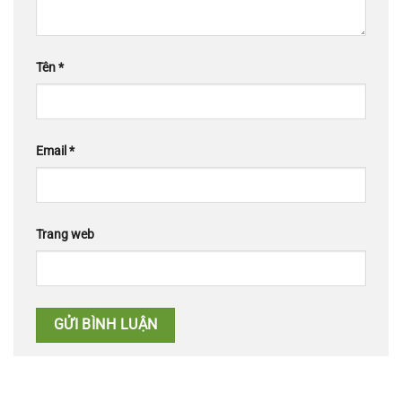
Tên
*
Email
*
Trang web