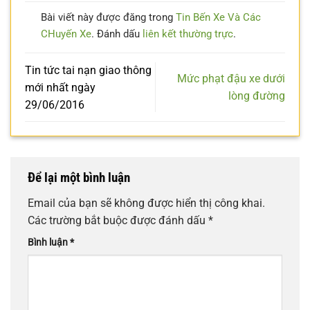
Bài viết này được đăng trong
Tin Bến Xe Và Các
CHuyến Xe
. Đánh dấu
liên kết thường trực
.
Tin tức tai nạn giao thông
Mức phạt đậu xe dưới
mới nhất ngày
lòng đường
29/06/2016
Để lại một bình luận
Email của bạn sẽ không được hiển thị công khai.
Các trường bắt buộc được đánh dấu
*
Bình luận
*