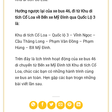
Hướng ngược lại của xe bus 46, đi từ Khu di
tích Cổ Loa về Bến xe Mỹ Đình qua Quốc Lộ 3
là:
Khu di tích Cổ Loa – Quốc lộ 3 – Vĩnh Ngọc –
Cầu Thăng Long – Phạm Văn Đồng – Phạm
Hùng – BX Mỹ Đình.
Trên đây là lịch trình hoạt động của xe bus 46
di chuyển từ Bến xe Mỹ Đình tới Khu di tích Cổ
Loa, chúc các bạn có những hành trình cùng
xe bus an toàn. Hẹn gặp các bạn trogn những
bài viết lần sau.