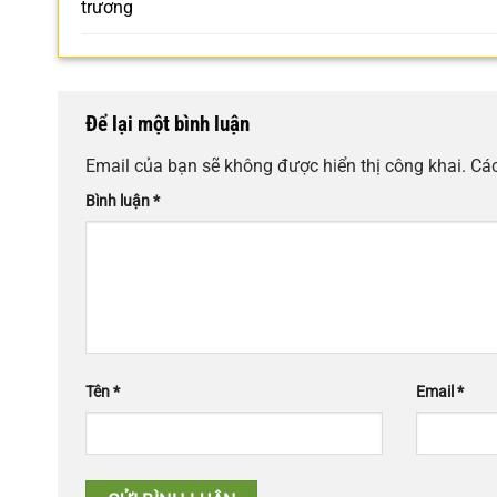
trương
Để lại một bình luận
Email của bạn sẽ không được hiển thị công khai.
Các
Bình luận
*
Tên
*
Email
*