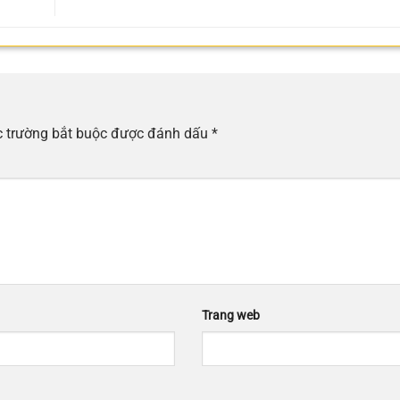
 trường bắt buộc được đánh dấu
*
Trang web