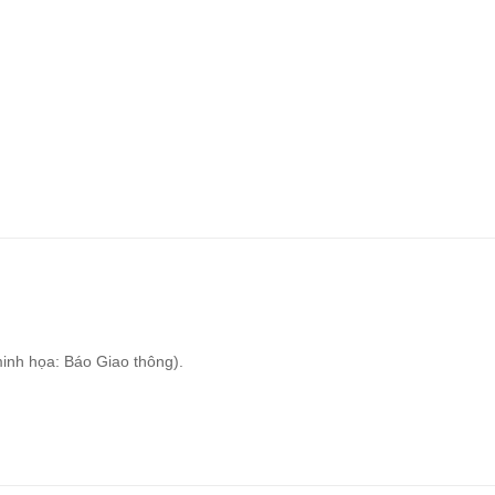
inh họa: Báo Giao thông).