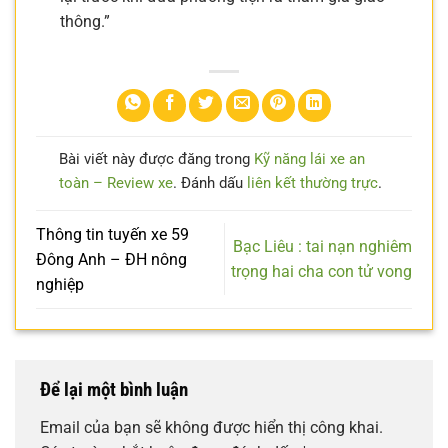
thông.”
Bài viết này được đăng trong
Kỹ năng lái xe an
toàn – Review xe
. Đánh dấu
liên kết thường trực
.
Thông tin tuyến xe 59
Bạc Liêu : tai nạn nghiêm
Đông Anh – ĐH nông
trọng hai cha con tử vong
nghiệp
Để lại một bình luận
Email của bạn sẽ không được hiển thị công khai.