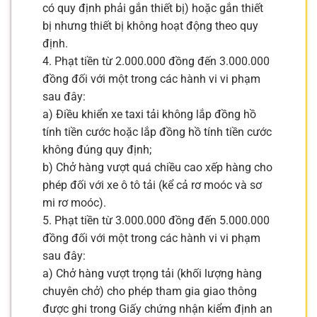
có quy định phải gắn thiết bị) hoặc gắn thiết
bị nhưng thiết bị không hoạt động theo quy
định.
4. Phạt tiền từ 2.000.000 đồng đến 3.000.000
đồng đối với một trong các hành vi vi phạm
sau đây:
a) Điều khiển xe taxi tải không lắp đồng hồ
tính tiền cước hoặc lắp đồng hồ tính tiền cước
không đúng quy định;
b) Chở hàng vượt quá chiều cao xếp hàng cho
phép đối với xe ô tô tải (kể cả rơ moóc và sơ
mi rơ moóc).
5. Phạt tiền từ 3.000.000 đồng đến 5.000.000
đồng đối với một trong các hành vi vi phạm
sau đây:
a) Chở hàng vượt trọng tải (khối lượng hàng
chuyên chở) cho phép tham gia giao thông
được ghi trong Giấy chứng nhận kiểm định an