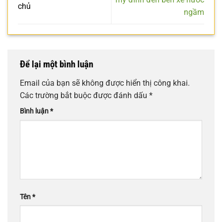
chủ
ngầm
Để lại một bình luận
Email của bạn sẽ không được hiển thị công khai.
Các trường bắt buộc được đánh dấu
*
Bình luận
*
Tên
*