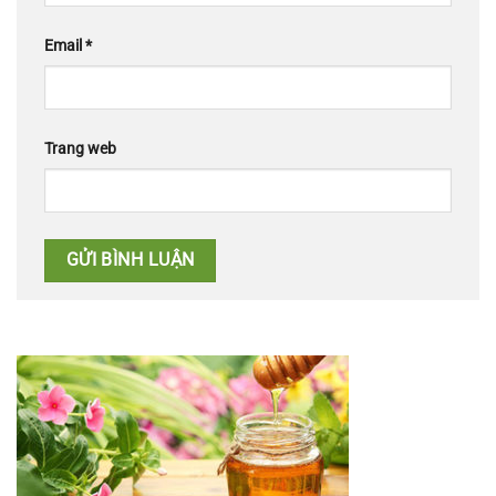
Email
*
Trang web