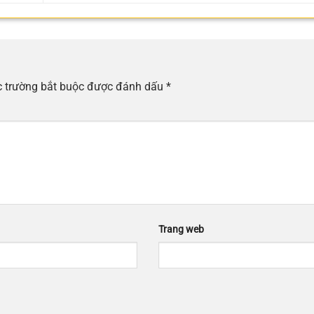
 trường bắt buộc được đánh dấu
*
Trang web