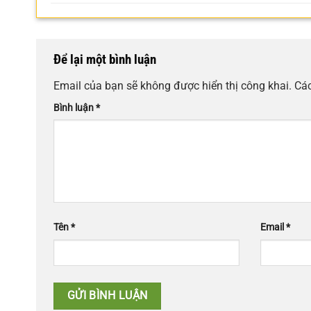
Để lại một bình luận
Email của bạn sẽ không được hiển thị công khai.
Các
Bình luận
*
Tên
*
Email
*